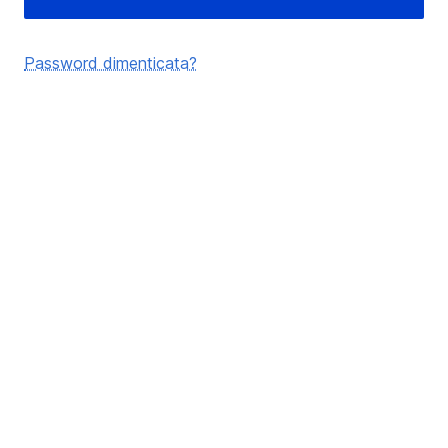
Password dimenticata?